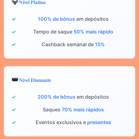
💎
Nível Platina
100% de bônus
em depósitos
Tempo de saque
50% mais rápido
Cashback semanal de
15%
👑
Nível Diamante
200% de bônus
em depósitos
Saques
70% mais rápidos
Eventos exclusivos e
presentes