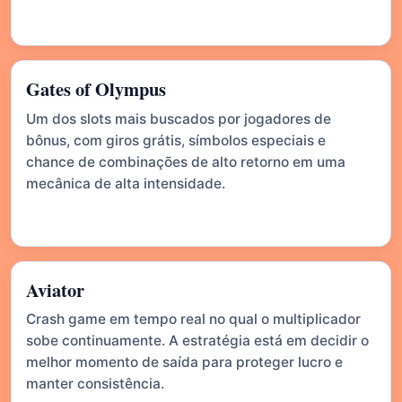
Jogar →
Gates of Olympus
Um dos slots mais buscados por jogadores de
bônus, com giros grátis, símbolos especiais e
chance de combinações de alto retorno em uma
mecânica de alta intensidade.
Jogar →
Aviator
Crash game em tempo real no qual o multiplicador
sobe continuamente. A estratégia está em decidir o
melhor momento de saída para proteger lucro e
manter consistência.