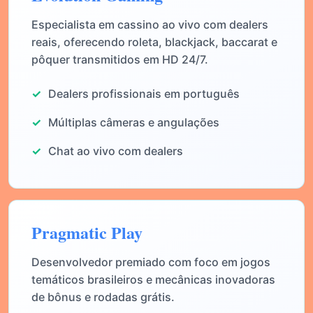
Especialista em cassino ao vivo com dealers
reais, oferecendo roleta, blackjack, baccarat e
pôquer transmitidos em HD 24/7.
Dealers profissionais em português
Múltiplas câmeras e angulações
Chat ao vivo com dealers
Pragmatic Play
Desenvolvedor premiado com foco em jogos
temáticos brasileiros e mecânicas inovadoras
de bônus e rodadas grátis.