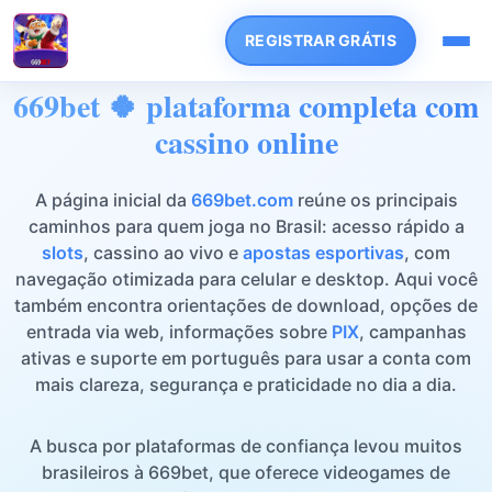
REGISTRAR GRÁTIS
669bet 🍀 plataforma completa com
cassino online
A página inicial da
669bet.com
reúne os principais
caminhos para quem joga no Brasil: acesso rápido a
slots
, cassino ao vivo e
apostas esportivas
, com
navegação otimizada para celular e desktop. Aqui você
também encontra orientações de download, opções de
entrada via web, informações sobre
PIX
, campanhas
ativas e suporte em português para usar a conta com
mais clareza, segurança e praticidade no dia a dia.
A busca por plataformas de confiança levou muitos
brasileiros à 669bet, que oferece videogames de