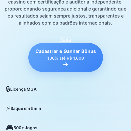
cassino com certificação e auditoria independente,
proporcionando segurança adicional e garantindo que
os resultados sejam sempre justos, transparentes e
alinhados com os padrões internacionais.
7696
Cadastrar e Ganhar Bônus
100% até R$ 1.000
🔒
Licença MGA
⚡
Saque em 5min
🎮
500+ Jogos