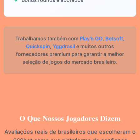
Bônus rounds elaborados
Trabalhamos também com
Play'n GO
,
Betsoft
,
Quickspin
,
Yggdrasil
e muitos outros
fornecedores premium para garantir a melhor
seleção de jogos do mercado brasileiro.
O Que Nossos Jogadores Dizem
Avaliações reais de brasileiros que escolheram o