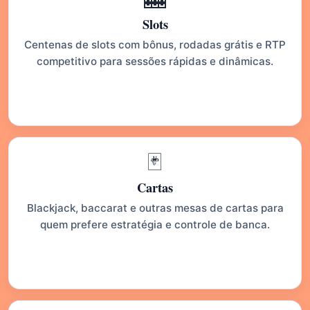
Slots
Centenas de slots com bônus, rodadas grátis e RTP
competitivo para sessões rápidas e dinâmicas.
Ver Slots →
🃏
Cartas
Blackjack, baccarat e outras mesas de cartas para
quem prefere estratégia e controle de banca.
Ver Cartas →