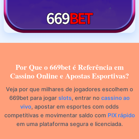
Por Que o 669bet é Referência em
Cassino Online e Apostas Esportivas?
Veja por que milhares de jogadores escolhem o
669bet para jogar
slots
, entrar no
cassino ao
vivo
, apostar em esportes com odds
competitivas e movimentar saldo com
PIX rápido
em uma plataforma segura e licenciada.