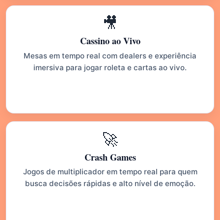
🎥
Cassino ao Vivo
Mesas em tempo real com dealers e experiência
imersiva para jogar roleta e cartas ao vivo.
Ver Ao Vivo →
🚀
Crash Games
Jogos de multiplicador em tempo real para quem
busca decisões rápidas e alto nível de emoção.
Ver Crash →